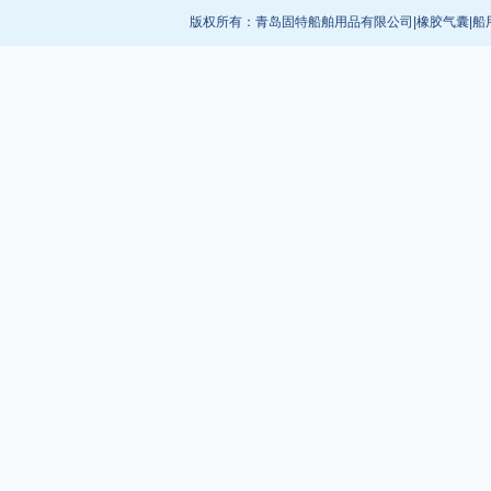
版权所有：
青岛固特船舶用品有限公司
|
橡胶气囊
|
船