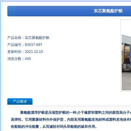
实芯聚氨酯护舷
产品名称：实芯聚氨酯护舷
产品编号：93037-697
更新时间：2021.10.10
浏览次数：
445
产品概述
聚氨酯漂浮护舷是压缩型护舷的一种
,
介于橡胶和塑料之间的新型高分子
高弹性。它用聚脲材料作外保护层，内部采用聚氨酯发泡材料或塑料发泡体作
收船舶的冲击能量，从而减轻对码头和船舶的破坏作用。