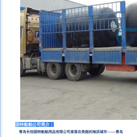
固特船舶公司简介：
青岛长恒固特船舶用品有限公司座落在美丽的海滨城市-------青岛