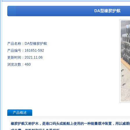
DA型橡胶护舷
产品名称：DA型橡胶护舷
产品编号：161651-592
更新时间：2021.11.06
浏览次数：
460
产品概述
橡胶护舷又称护木，是港口码头或船舶上使用的一种能量缓冲装置，用以减缓