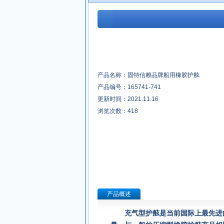
产品名称：固特信赖品牌船用橡胶护舷
产品编号：165741-741
更新时间：2021.11.16
浏览次数：
418
产品概述
充气型护舷是当前国际上最先进